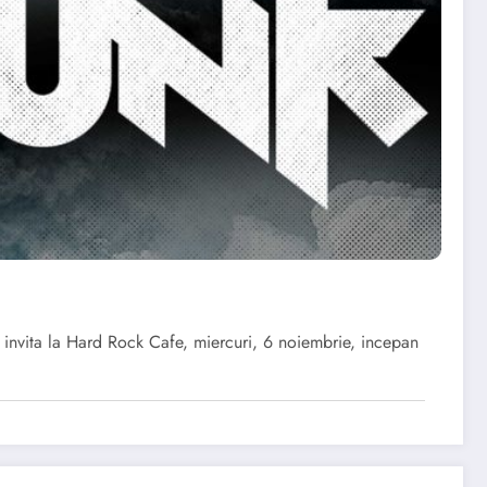
 invita la Hard Rock Cafe, miercuri, 6 noiembrie, incepan