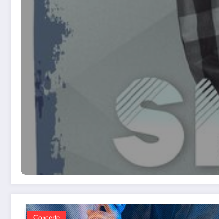
Concerte