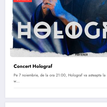
Concert Holograf
Pe 7 noiembrie, de la ora 21:00, Holograf va asteapta la
w…