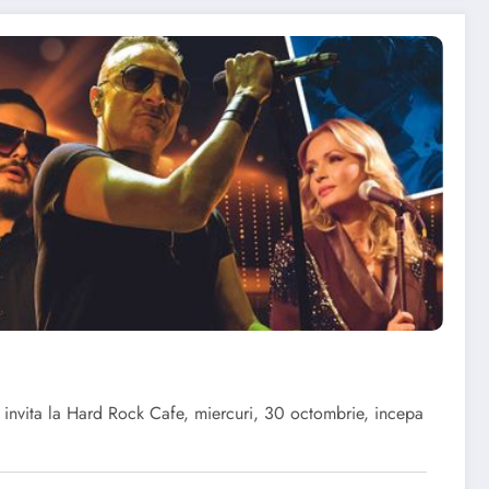
 invita la Hard Rock Cafe, miercuri, 30 octombrie, incepa