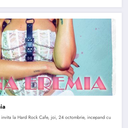
ia
 invita la Hard Rock Cafe, joi, 24 octombrie, incepand cu