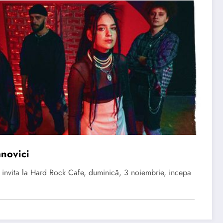
novici
 invita la Hard Rock Cafe, duminică, 3 noiembrie, incepa