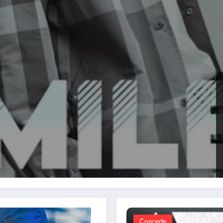
Concerte