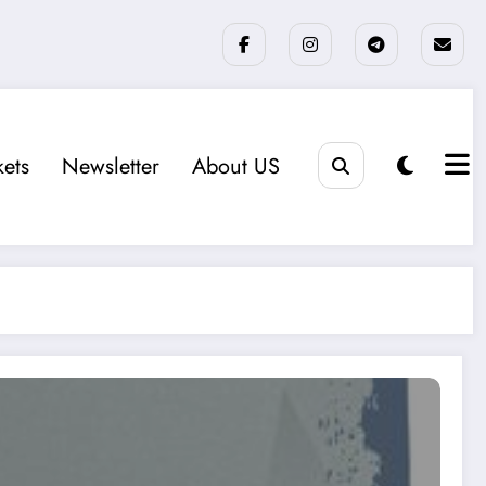
kets
Newsletter
About US