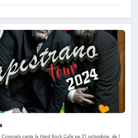
s
 Criminals canta la Hard Rock Cafe pe 21 octombrie, de l