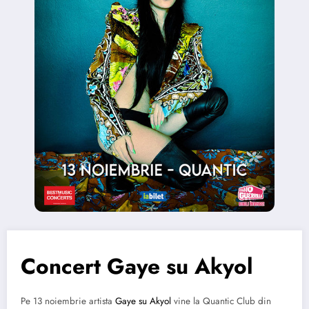
Concert Gaye su Akyol
Pe 13 noiembrie artista
Gaye su Akyol
vine la Quantic Club din