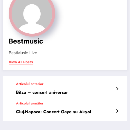
Bestmusic
BestMusic Live
View All Posts
Articolul anterior
Bitza – concert aniversar
Articolul următor
Cluj-Napoca: Concert Gaye su Akyol