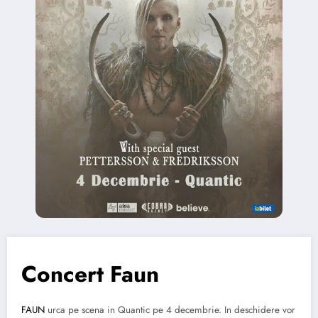
Concert Faun
FAUN
urca pe scena in Quantic pe 4 decembrie. In deschidere vor