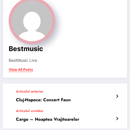
Bestmusic
BestMusic Live
View All Posts
Articolul anterior
Cluj-Napoca: Concert Faun
Articolul următor
Cargo – Noaptea Vrajitoarelor