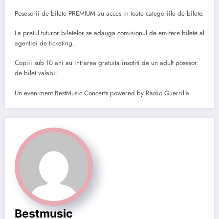
Posesorii de bilete PREMIUM au acces in toate categoriile de bilete.
La pretul tuturor biletelor se adauga comisionul de emitere bilete al
agentiei de ticketing.
Copiii sub 10 ani au intrarea gratuita insotiti de un adult posesor
de bilet valabil.
Un eveniment BestMusic Concerts powered by Radio Guerrilla
Bestmusic