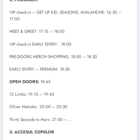
VIP check-in – GET UP KID, SEASONS, AVALANCHE: 16:30 –
17:00
MEET & GREET: 17:15 – 18:00
VIP check-in EARLY ENTRY: 18:00
PRE-DOORS MERCH SHOPPING: 18:00 – 18:30
EARLY ENTRY – PREMIUM: 18:30
OPEN DOORS:
18:45
12 Limbs: 19:15 – 19:45
Oliver Malcolm: 20:00 – 20:30
Thirty Seconds to Mars: 21:00 – …
3. ACCESUL COPIILOR