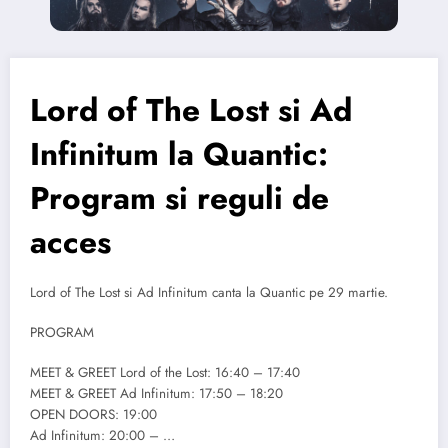
Lord of The Lost si Ad
Infinitum la Quantic:
Program si reguli de
acces
Lord of The Lost si Ad Infinitum canta la Quantic pe 29 martie.
PROGRAM
MEET & GREET Lord of the Lost: 16:40 – 17:40
MEET & GREET Ad Infinitum: 17:50 – 18:20
OPEN DOORS: 19:00
Ad Infinitum: 20:00 – …