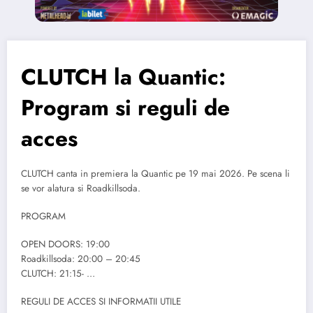
CLUTCH la Quantic:
Program si reguli de
acces
CLUTCH canta in premiera la Quantic pe 19 mai 2026. Pe scena li
se vor alatura si Roadkillsoda.
PROGRAM
OPEN DOORS: 19:00
Roadkillsoda: 20:00 – 20:45
CLUTCH: 21:15- …
REGULI DE ACCES SI INFORMATII UTILE