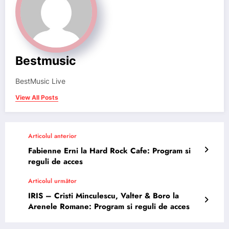
Bestmusic
BestMusic Live
View All Posts
Articolul anterior
Fabienne Erni la Hard Rock Cafe: Program si
reguli de acces
Articolul următor
IRIS – Cristi Minculescu, Valter & Boro la
Arenele Romane: Program si reguli de acces