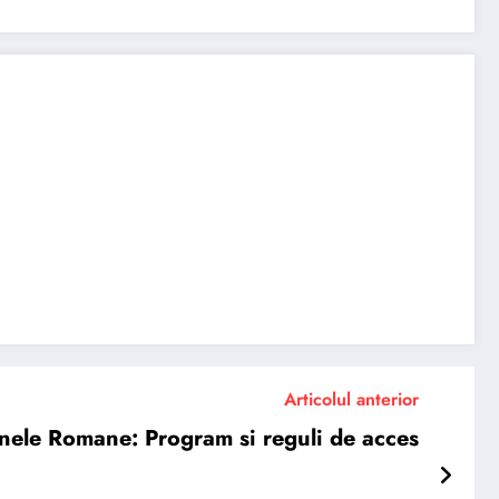
Articolul anterior
enele Romane: Program si reguli de acces