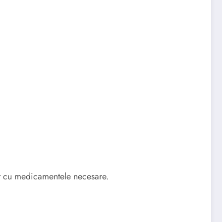
rt cu medicamentele necesare.