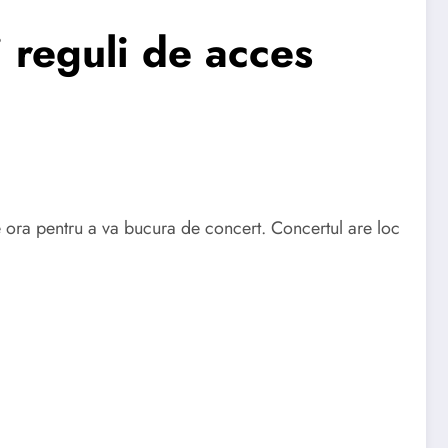
 reguli de acces
 ora pentru a va bucura de concert. Concertul are loc