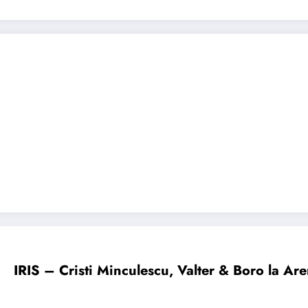
IRIS – Cristi Minculescu, Valter & Boro la Ar