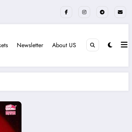
kets
Newsletter
About US