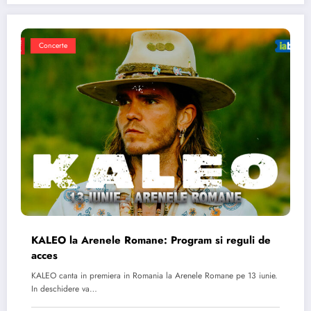
Concerte
KALEO la Arenele Romane: Program si reguli de
acces
KALEO canta in premiera in Romania la Arenele Romane pe 13 iunie.
In deschidere va…