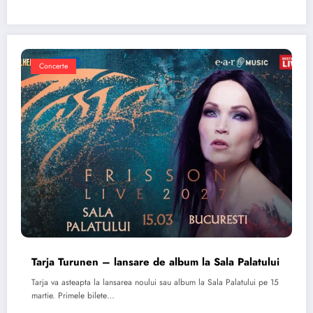
Concerte
Tarja Turunen – lansare de album la Sala Palatului
Tarja va asteapta la lansarea noului sau album la Sala Palatului pe 15
martie. Primele bilete…