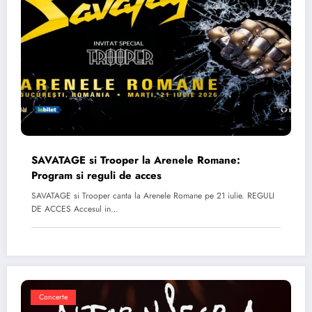
SAVATAGE si Trooper la Arenele Romane:
Program si reguli de acces
SAVATAGE si Trooper canta la Arenele Romane pe 21 iulie. REGULI
DE ACCES Accesul in…
Concerte